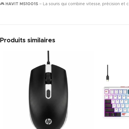
🎮
HAVIT MS1001S
– La souris qui combine vitesse, précision e
Produits similaires