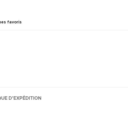
mes favoris
QUE D’EXPÉDITION