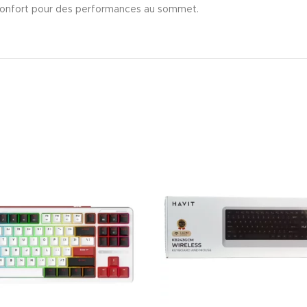
t confort pour des performances au sommet.