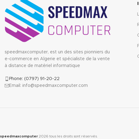
speedmaxcomputer, est un des sites pionniers du
e-commerce en Algerie et spécialiste de la vente
à distance de matériel informatique
Phone: (0797) 91-20-22
Email: info@speedmaxcomputer.com
speedmaxcomputer
2026
tous les droits sont réservés.