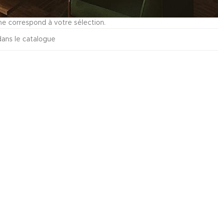
ne correspond à votre sélection.