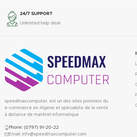
24/7 SUPPORT
Unlimited help desk
speedmaxcomputer, est un des sites pionniers du
e-commerce en Algerie et spécialiste de la vente
à distance de matériel informatique
Phone: (0797) 91-20-22
Email: info@speedmaxcomputer.com