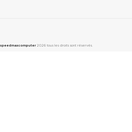
speedmaxcomputer
2026
tous les droits sont réservés.