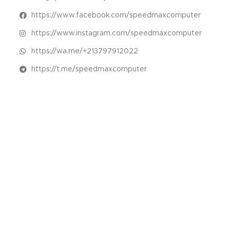
https://www.facebook.com/speedmaxcomputer
https://www.instagram.com/speedmaxcomputer
https://wa.me/+213797912022
https://t.me/speedmaxcomputer