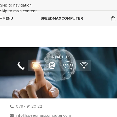
Skip to navigation
Skip to main content
SPEEDMAXCOMPUTER
MENU
0797 91 20 22
info@speedmaxcomputer.com