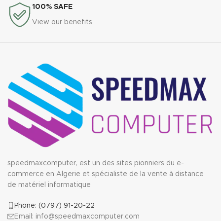
100% SAFE
View our benefits
speedmaxcomputer, est un des sites pionniers du e-
commerce en Algerie et spécialiste de la vente à distance
de matériel informatique
Phone: (0797) 91-20-22
Email: info@speedmaxcomputer.com