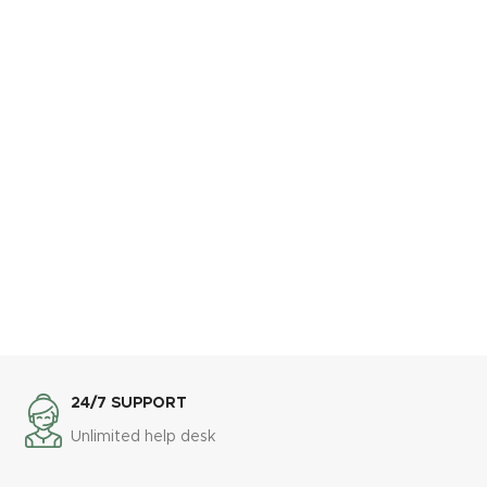
24/7 SUPPORT
Unlimited help desk