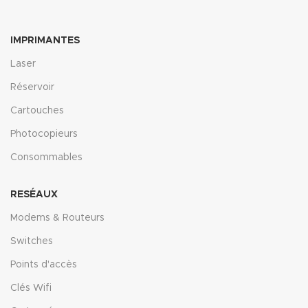
IMPRIMANTES
Laser
Réservoir
Cartouches
Photocopieurs
Consommables
RESÉAUX
Modems & Routeurs
Switches
Points d'accès
Clés Wifi