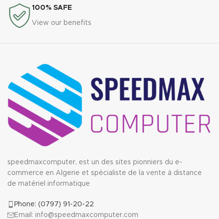
100% SAFE
View our benefits
speedmaxcomputer, est un des sites pionniers du e-
commerce en Algerie et spécialiste de la vente à distance
de matériel informatique
Phone: (0797) 91-20-22
Email: info@speedmaxcomputer.com