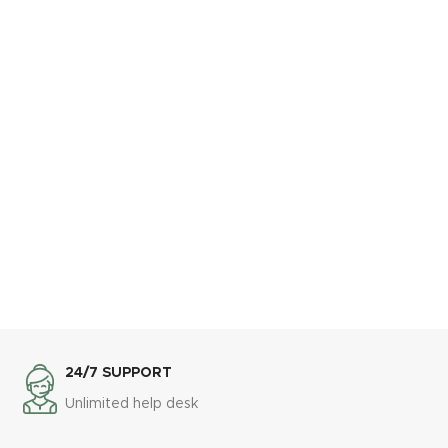
24/7 SUPPORT
Unlimited help desk