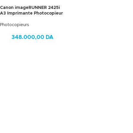
Canon imageRUNNER 2425i
A3 Imprimante Photocopieur
Photocopieurs
348.000,00
DA