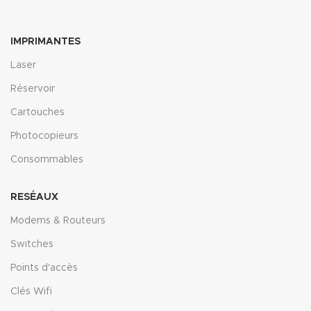
IMPRIMANTES
Laser
Réservoir
Cartouches
Photocopieurs
Consommables
RESÉAUX
Modems & Routeurs
Switches
Points d'accès
Clés Wifi