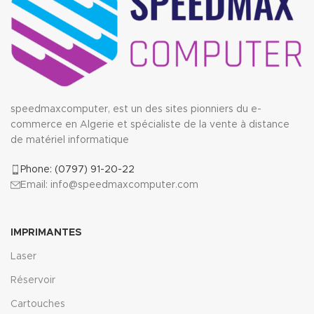
speedmaxcomputer, est un des sites pionniers du e-
commerce en Algerie et spécialiste de la vente à distance
de matériel informatique
Phone: (0797) 91-20-22
Email: info@speedmaxcomputer.com
IMPRIMANTES
Laser
Réservoir
Cartouches