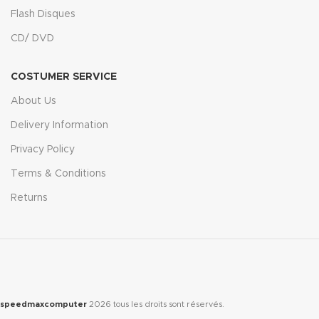
Flash Disques
CD/ DVD
COSTUMER SERVICE
About Us
Delivery Information
Privacy Policy
Terms & Conditions
Returns
speedmaxcomputer
2026
tous les droits sont réservés.