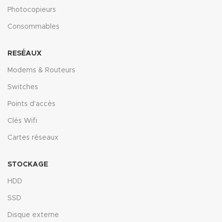
Photocopieurs
Consommables
RESÉAUX
Modems & Routeurs
Switches
Points d'accès
Clés Wifi
Cartes réseaux
STOCKAGE
HDD
SSD
Disque externe