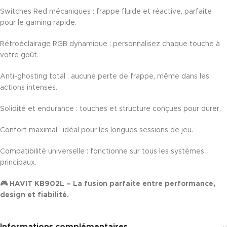
Switches Red mécaniques : frappe fluide et réactive, parfaite
pour le gaming rapide.
Rétroéclairage RGB dynamique : personnalisez chaque touche à
votre goût.
Anti-ghosting total : aucune perte de frappe, même dans les
actions intenses.
Solidité et endurance : touches et structure conçues pour durer.
Confort maximal : idéal pour les longues sessions de jeu.
Compatibilité universelle : fonctionne sur tous les systèmes
principaux.
🎮 HAVIT KB902L – La fusion parfaite entre performance,
design et fiabilité.