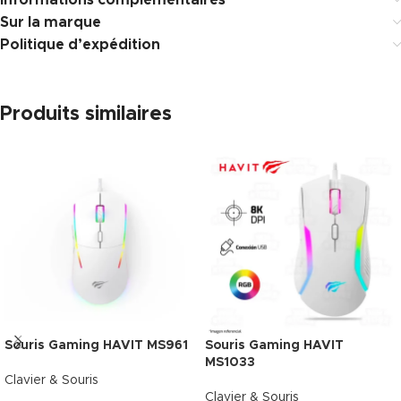
Informations complémentaires
Sur la marque
Politique d’expédition
Produits similaires
Souris Gaming HAVIT MS961
Souris Gaming HAVIT
MS1033
Clavier & Souris
Clavier & Souris