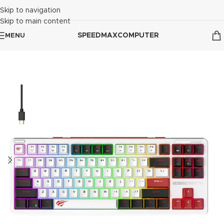
Skip to navigation
Skip to main content
SPEEDMAXCOMPUTER
MENU