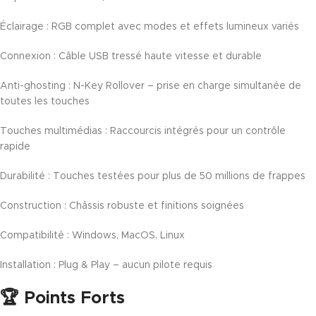
Éclairage : RGB complet avec modes et effets lumineux variés
Connexion : Câble USB tressé haute vitesse et durable
Anti-ghosting : N-Key Rollover – prise en charge simultanée de
toutes les touches
Touches multimédias : Raccourcis intégrés pour un contrôle
rapide
Durabilité : Touches testées pour plus de 50 millions de frappes
Construction : Châssis robuste et finitions soignées
Compatibilité : Windows, MacOS, Linux
Installation : Plug & Play – aucun pilote requis
🏆 Points Forts