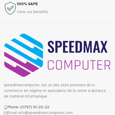
100% SAFE
View our benefits
speedmaxcomputer, est un des sites pionniers du e-
commerce en Algerie et spécialiste de la vente à distance
de matériel informatique
Phone: (0797) 91-20-22
Email: info@speedmaxcomputer.com