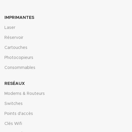
IMPRIMANTES
Laser
Réservoir
Cartouches
Photocopieurs
Consommables
RESÉAUX
Modems & Routeurs
Switches
Points d'accès
Clés Wifi