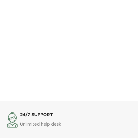
24/7 SUPPORT
Unlimited help desk