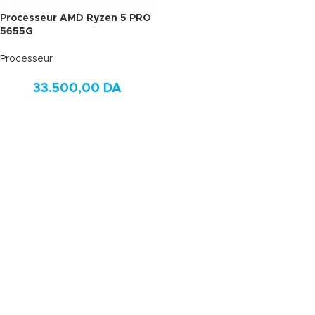
Processeur AMD Ryzen 5 PRO
5655G
Processeur
33.500,00
DA