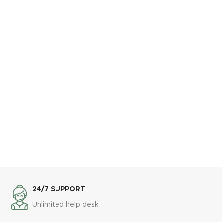
24/7 SUPPORT
Unlimited help desk