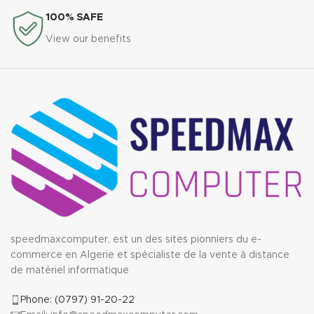
100% SAFE
View our benefits
speedmaxcomputer, est un des sites pionniers du e-
commerce en Algerie et spécialiste de la vente à distance
de matériel informatique
Phone: (0797) 91-20-22