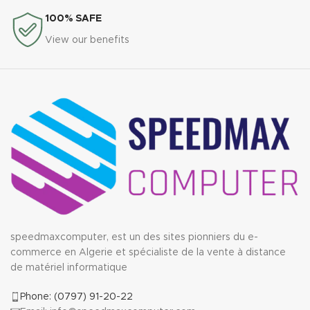
100% SAFE
View our benefits
speedmaxcomputer, est un des sites pionniers du e-
commerce en Algerie et spécialiste de la vente à distance
de matériel informatique
Phone: (0797) 91-20-22