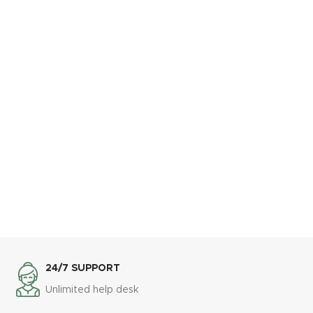
24/7 SUPPORT
Unlimited help desk