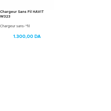
Chargeur Sans Fil HAVIT
W323
Chargeur sans-*fil
1.300,00
DA