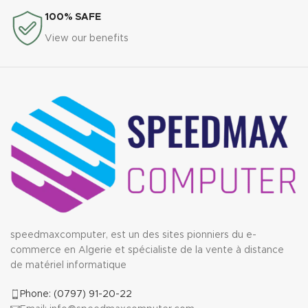
100% SAFE
View our benefits
speedmaxcomputer, est un des sites pionniers du e-
commerce en Algerie et spécialiste de la vente à distance
de matériel informatique
Phone: (0797) 91-20-22