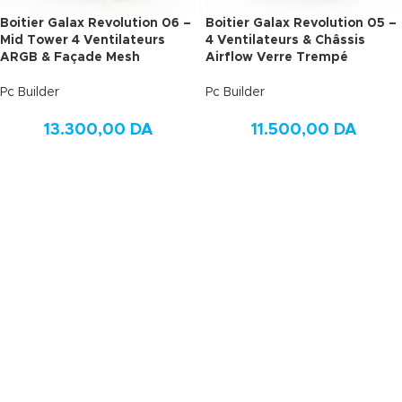
Boitier Galax Revolution 06 –
Boitier Galax Revolution 05 –
Mid Tower 4 Ventilateurs
4 Ventilateurs & Châssis
ARGB & Façade Mesh
Airflow Verre Trempé
Pc Builder
Pc Builder
13.300,00
DA
11.500,00
DA