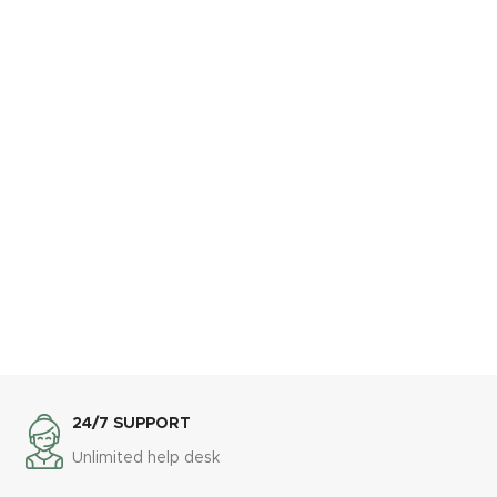
24/7 SUPPORT
Unlimited help desk