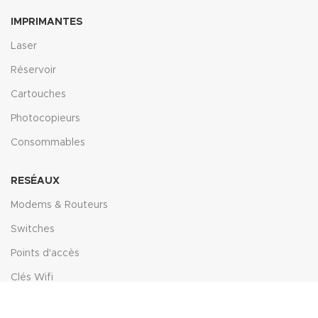
IMPRIMANTES
Laser
Réservoir
Cartouches
Photocopieurs
Consommables
RESÉAUX
Modems & Routeurs
Switches
Points d'accès
Clés Wifi
Cartes réseaux