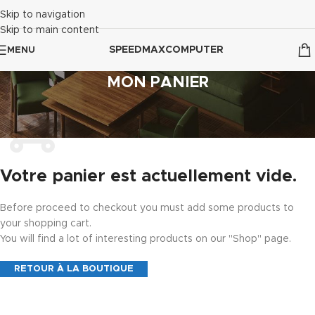
Skip to navigation
Skip to main content
SPEEDMAXCOMPUTER
MENU
MON PANIER
Votre panier est actuellement vide.
Before proceed to checkout you must add some products to
your shopping cart.
You will find a lot of interesting products on our "Shop" page.
RETOUR À LA BOUTIQUE