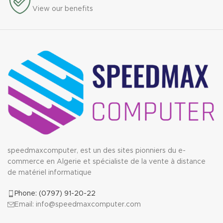
View our benefits
speedmaxcomputer, est un des sites pionniers du e-
commerce en Algerie et spécialiste de la vente à distance
de matériel informatique
Phone: (0797) 91-20-22
Email: info@speedmaxcomputer.com