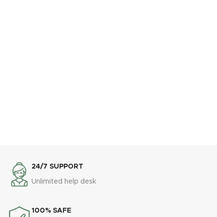
24/7 SUPPORT
Unlimited help desk
100% SAFE