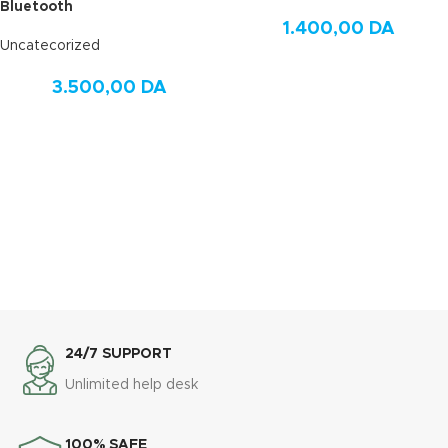
Bluetooth
1.400,00
DA
Uncatecorized
3.500,00
DA
24/7 SUPPORT
Unlimited help desk
100% SAFE