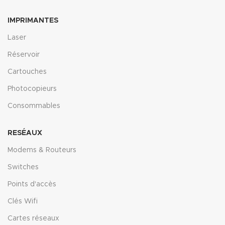
IMPRIMANTES
Laser
Réservoir
Cartouches
Photocopieurs
Consommables
RESÉAUX
Modems & Routeurs
Switches
Points d'accès
Clés Wifi
Cartes réseaux