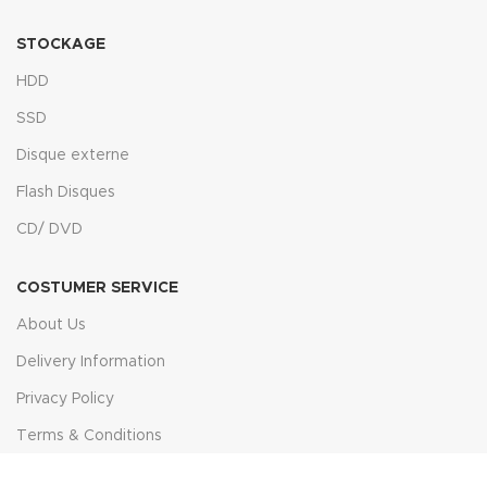
STOCKAGE
HDD
SSD
Disque externe
Flash Disques
CD/ DVD
COSTUMER SERVICE
About Us
Delivery Information
Privacy Policy
Terms & Conditions
Returns