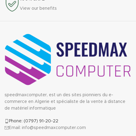
View our benefits
speedmaxcomputer, est un des sites pionniers du e-
commerce en Algerie et spécialiste de la vente à distance
de matériel informatique
Phone: (0797) 91-20-22
Email: info@speedmaxcomputer.com