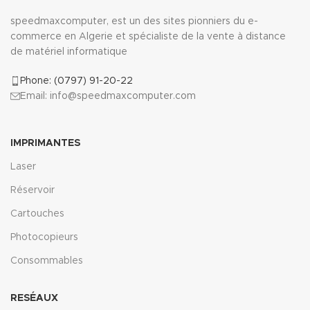
speedmaxcomputer, est un des sites pionniers du e-
commerce en Algerie et spécialiste de la vente à distance
de matériel informatique
Phone: (0797) 91-20-22
Email: info@speedmaxcomputer.com
IMPRIMANTES
Laser
Réservoir
Cartouches
Photocopieurs
Consommables
RESÉAUX