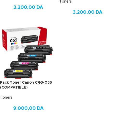
Toners
3.200,00
DA
3.200,00
DA
Pack Toner Canon CRG-055
(COMPATIBLE)
Toners
9.000,00
DA