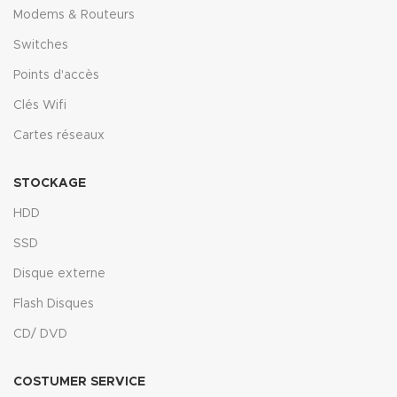
Modems & Routeurs
Switches
Points d'accès
Clés Wifi
Cartes réseaux
STOCKAGE
HDD
SSD
Disque externe
Flash Disques
CD/ DVD
COSTUMER SERVICE