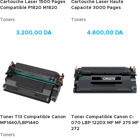
Cartouche Laser 1500 Pages
Cartouche Laser Haute
Compatible P1820 M1820
Capacité 3000 Pages
Toners
Toners
3.200,00
DA
4.800,00
DA
Toner T13 Compatible Canon
Toner Compatible Canon C-
MF1440/LBP1440
070 LBP 122DX MF MF 275 MF
272
Toners