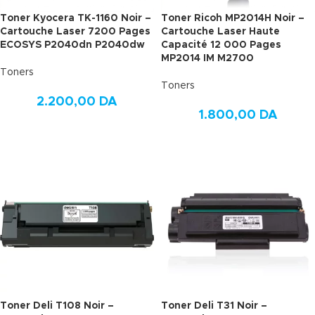
Toner Kyocera TK-1160 Noir –
Toner Ricoh MP2014H Noir –
Cartouche Laser 7200 Pages
Cartouche Laser Haute
ECOSYS P2040dn P2040dw
Capacité 12 000 Pages
MP2014 IM M2700
Toners
Toners
2.200,00
DA
1.800,00
DA
Toner Deli T108 Noir –
Toner Deli T31 Noir –