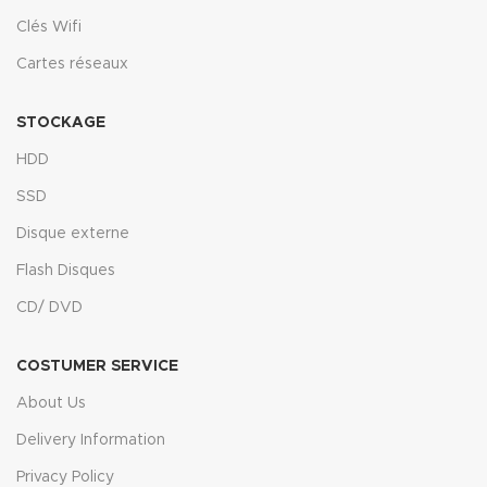
Clés Wifi
Cartes réseaux
STOCKAGE
HDD
SSD
Disque externe
Flash Disques
CD/ DVD
COSTUMER SERVICE
About Us
Delivery Information
Privacy Policy