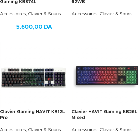
Gaming KB874L
62WB
Accessoires
,
Clavier & Souris
Accessoires
,
Clavier & Souris
5.600,00
DA
Clavier Gaming HAVIT KB12L
Clavier HAVIT Gaming KB26L
Pro
Mixed
Accessoires
,
Clavier & Souris
Accessoires
,
Clavier & Souris