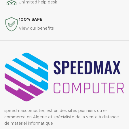
Unlimited help desk
100% SAFE
View our benefits
speedmaxcomputer, est un des sites pionniers du e-
commerce en Algerie et spécialiste de la vente à distance
de matériel informatique