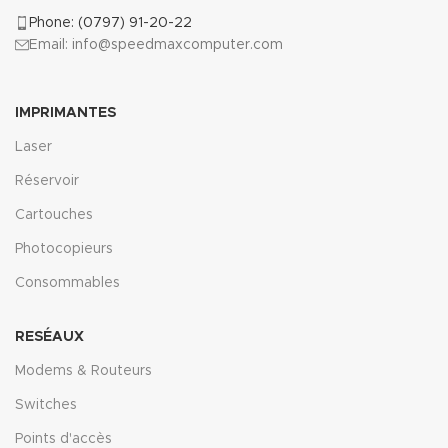
Phone: (0797) 91-20-22
Email: info@speedmaxcomputer.com
IMPRIMANTES
Laser
Réservoir
Cartouches
Photocopieurs
Consommables
RESÉAUX
Modems & Routeurs
Switches
Points d'accès