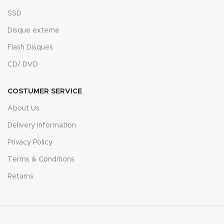
SSD
Disque externe
Flash Disques
CD/ DVD
COSTUMER SERVICE
About Us
Delivery Information
Privacy Policy
Terms & Conditions
Returns