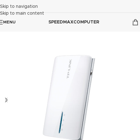
Skip to navigation
Skip to main content
SPEEDMAXCOMPUTER
MENU