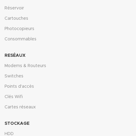
Réservoir
Cartouches
Photocopieurs
Consommables
RESÉAUX
Modems & Routeurs
Switches
Points d'accès
Clés Wifi
Cartes réseaux
STOCKAGE
HDD