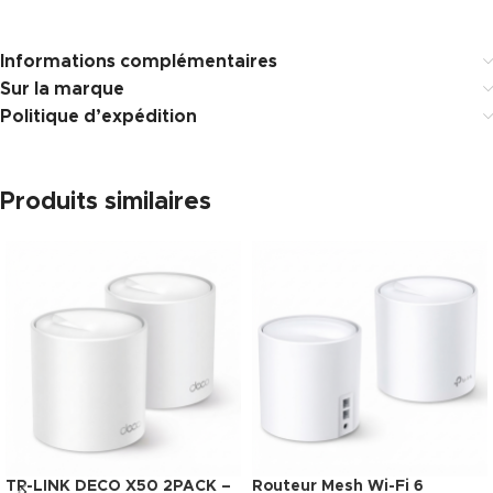
Informations complémentaires
Sur la marque
Politique d’expédition
Produits similaires
TP-LINK DECO X50 2PACK –
Routeur Mesh Wi-Fi 6