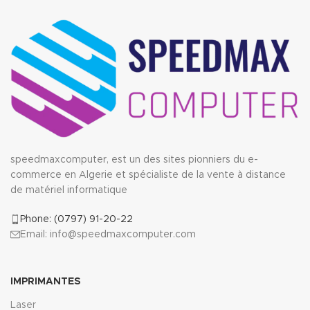
speedmaxcomputer, est un des sites pionniers du e-
commerce en Algerie et spécialiste de la vente à distance
de matériel informatique
Phone: (0797) 91-20-22
Email: info@speedmaxcomputer.com
IMPRIMANTES
Laser