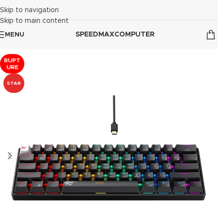
Skip to navigation
Skip to main content
SPEEDMAXCOMPUTER
MENU
RUPT
URE
STAR