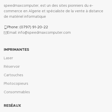
speedmaxcomputer, est un des sites pionniers du e-
commerce en Algerie et spécialiste de la vente à distance
de matériel informatique
Phone: (0797) 91-20-22
Email: info@speedmaxcomputer.com
IMPRIMANTES
Laser
Réservoir
Cartouches
Photocopieurs
Consommables
RESÉAUX