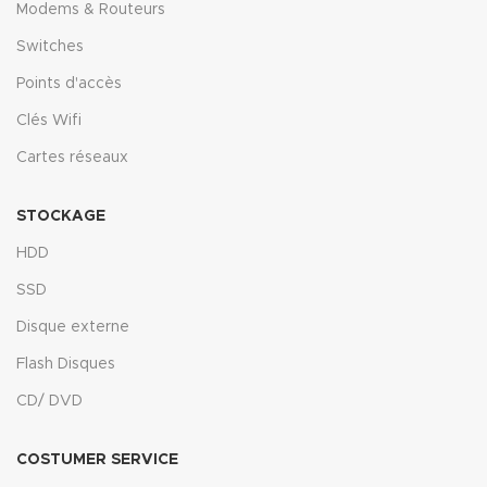
Modems & Routeurs
Switches
Points d'accès
Clés Wifi
Cartes réseaux
STOCKAGE
HDD
SSD
Disque externe
Flash Disques
CD/ DVD
COSTUMER SERVICE