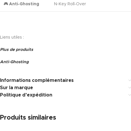
🎮 Anti‑Ghosting
N-Key Roll‑Over
Liens utiles :
Plus de produits
Anti-Ghosting
Informations complémentaires
Sur la marque
Politique d’expédition
Produits similaires