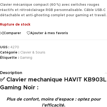
Clavier mécanique compact (60 %) avec switches rouges
réactifs et rétroéclairage RGB personnalisable. Câble USB‑C
détachable et anti‑ghosting complet pour gaming et travail.
Rupture de stock
Comparer
Ajouter à mes favoris
UGS :
4270
Catégorie :
Clavier & Souris
Étiquette :
Gaming
Description
✅
Clavier mechanique HAVIT KB903L
Gaming Noir :
Plus de confort, moins d’espace : optez pour
l’efficacité.